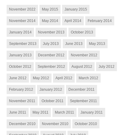
November 2022
May 2015
January 2015
November 2014
May 2014
April 2014
February 2014
January 2014
November 2013
October 2013
September 2013
July 2013
June 2013
May 2013
January 2013
December 2012
November 2012
October 2012
September 2012
August 2012
July 2012
June 2012
May 2012
April 2012
March 2012
February 2012
January 2012
December 2011
November 2011
October 2011
September 2011
June 2011
May 2011
March 2011
January 2011
December 2010
November 2010
October 2010