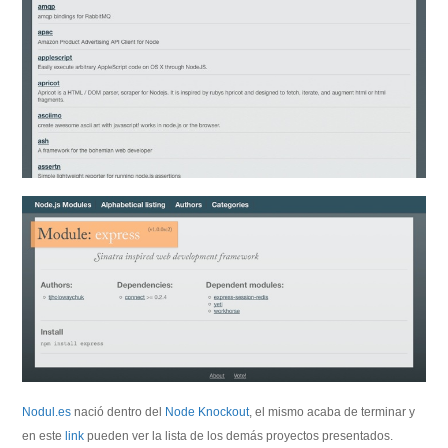
Nodul.es
nació dentro del
Node Knockout
, el mismo acaba de terminar y
en este
link
pueden ver la lista de los demás proyectos presentados.