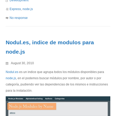
Development
Express
,
node.js
No response
Nodul.es, indice de modulos para
node.js
August 30, 2010
Nodul.es
es un indice que agrupa todos los módulos disponibles para
node.js
, en el podemos buscar módulos por nombre, por autor o por
categoría, pudiendo ver las dependencias de los mismos e instrucciones
para la instalación.