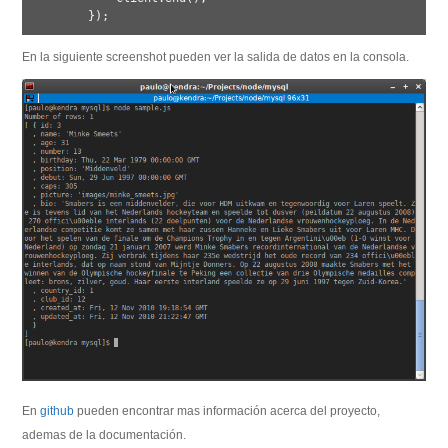
En la siguiente screenshot pueden ver la salida de datos en la consola.
En
github
pueden encontrar mas información acerca del proyecto,
ademas de la documentación.