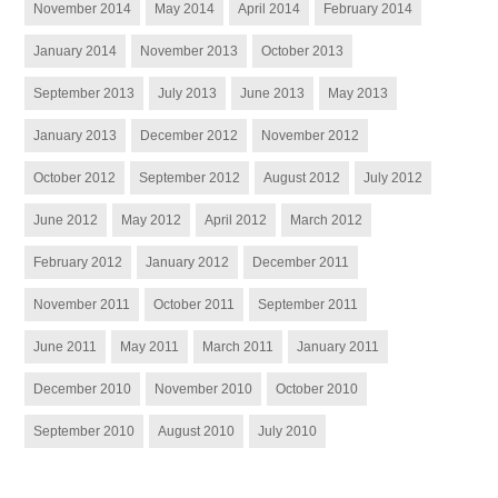
November 2014
May 2014
April 2014
February 2014
January 2014
November 2013
October 2013
September 2013
July 2013
June 2013
May 2013
January 2013
December 2012
November 2012
October 2012
September 2012
August 2012
July 2012
June 2012
May 2012
April 2012
March 2012
February 2012
January 2012
December 2011
November 2011
October 2011
September 2011
June 2011
May 2011
March 2011
January 2011
December 2010
November 2010
October 2010
September 2010
August 2010
July 2010