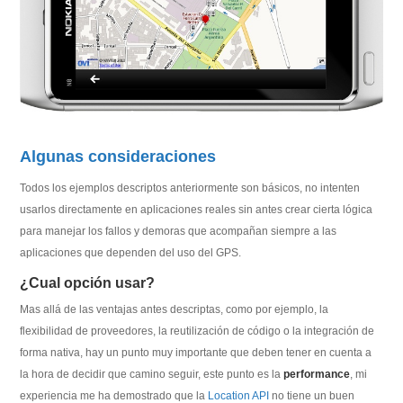
Algunas consideraciones
Todos los ejemplos descriptos anteriormente son básicos, no intenten
usarlos directamente en aplicaciones reales sin antes crear cierta lógica
para manejar los fallos y demoras que acompañan siempre a las
aplicaciones que dependen del uso del GPS.
¿Cual opción usar?
Mas allá de las ventajas antes descriptas, como por ejemplo, la
flexibilidad de proveedores, la reutilización de código o la integración de
forma nativa, hay un punto muy importante que deben tener en cuenta a
la hora de decidir que camino seguir, este punto es la
performance
, mi
experiencia me ha demostrado que la
Location API
no tiene un buen