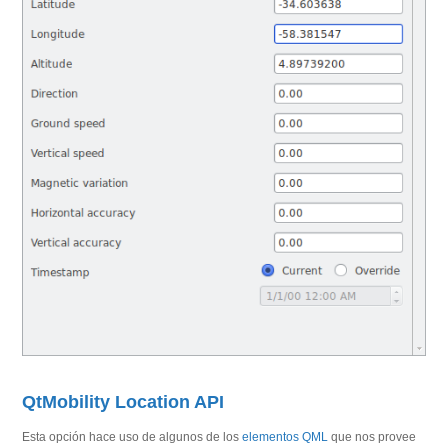
QtMobility Location API
Esta opción hace uso de algunos de los
elementos QML
que nos provee