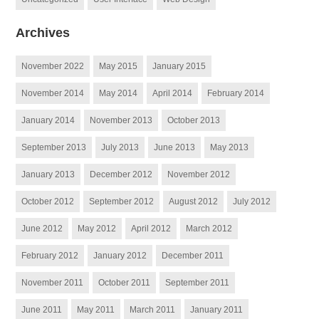
Archives
November 2022
May 2015
January 2015
November 2014
May 2014
April 2014
February 2014
January 2014
November 2013
October 2013
September 2013
July 2013
June 2013
May 2013
January 2013
December 2012
November 2012
October 2012
September 2012
August 2012
July 2012
June 2012
May 2012
April 2012
March 2012
February 2012
January 2012
December 2011
November 2011
October 2011
September 2011
June 2011
May 2011
March 2011
January 2011