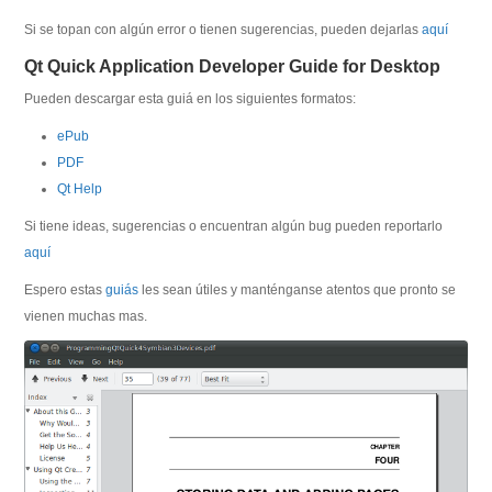
Si se topan con algún error o tienen sugerencias, pueden dejarlas
aquí
Qt Quick Application Developer Guide for Desktop
Pueden descargar esta guiá en los siguientes formatos:
ePub
PDF
Qt Help
Si tiene ideas, sugerencias o encuentran algún bug pueden reportarlo
aquí
Espero estas
guiás
les sean útiles y manténganse atentos que pronto se
vienen muchas mas.