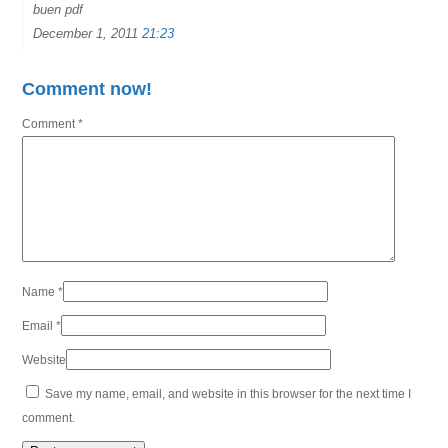
buen pdf
December 1, 2011
21:23
Comment now!
Comment
*
Name
*
Email
*
Website
Save my name, email, and website in this browser for the next time I
comment.