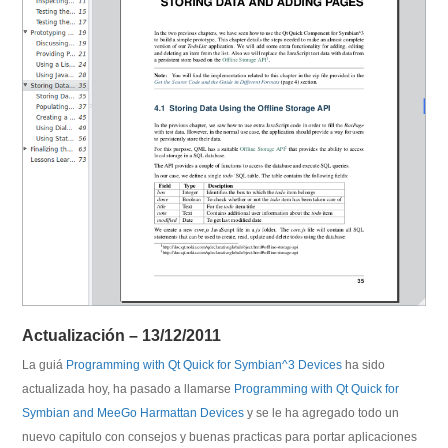
Actualización – 13/12/2011
La guiá
Programming with Qt Quick for Symbian^3 Devices
ha sido
actualizada hoy, ha pasado a llamarse
Programming with Qt Quick for
Symbian and MeeGo Harmattan Devices
y se le ha agregado todo un
nuevo capitulo con consejos y buenas practicas para portar aplicaciones