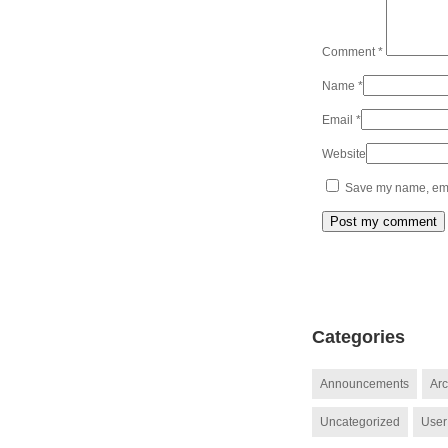
Comment
*
Name
*
Email
*
Website
Save my name, emai
Categories
Announcements
Arc
Uncategorized
User