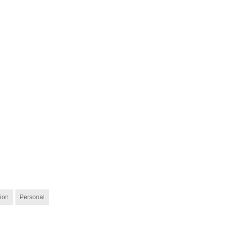
ion
Personal