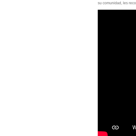
su comunidad, les reco