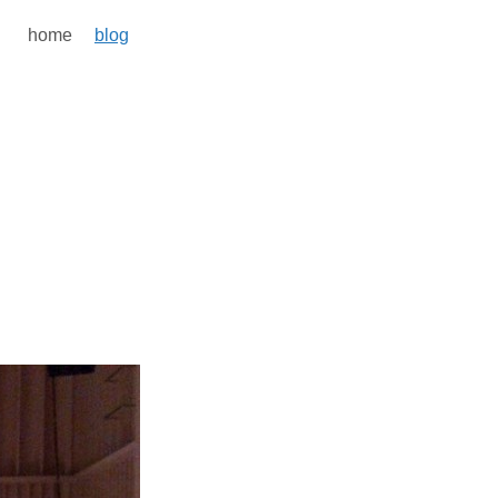
home
blog